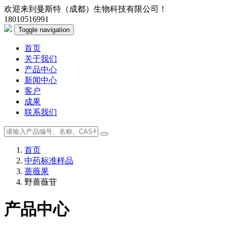
欢迎来到曼斯特（成都）生物科技有限公司！
18010516991
Toggle navigation
首页
关于我们
产品中心
新闻中心
客户
成果
联系我们
首页
中药标准样品
蔷薇果
野蔷薇苷
产品中心