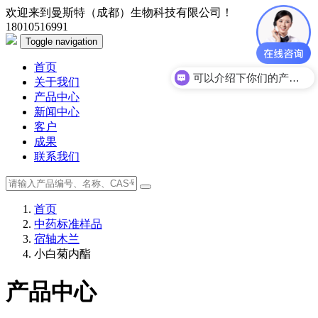
欢迎来到曼斯特（成都）生物科技有限公司！
18010516991
Toggle navigation
首页
可以介绍下你们的产品么？
关于我们
产品中心
新闻中心
客户
成果
联系我们
首页
中药标准样品
宿轴木兰
小白菊内酯
产品中心