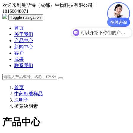
欢迎来到曼斯特（成都）生物科技有限公司！
18160048071
Toggle navigation
首页
可以介绍下你们的产品么？
关于我们
产品中心
新闻中心
客户
成果
联系我们
首页
中药标准样品
决明子
橙黄决明素
产品中心