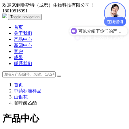
欢迎来到曼斯特（成都）生物科技有限公司！
18010516991
Toggle navigation
首页
可以介绍下你们的产品么？
关于我们
你们是怎么收费的呢？
产品中心
新闻中心
客户
成果
联系我们
首页
中药标准样品
山银花
咖啡酸乙酯
产品中心