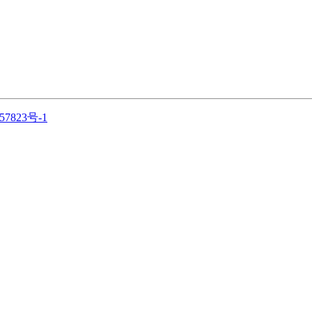
57823号-1