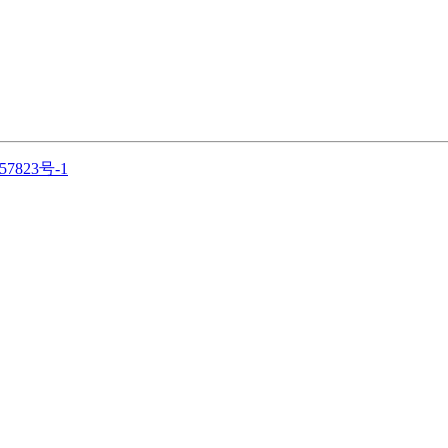
57823号-1