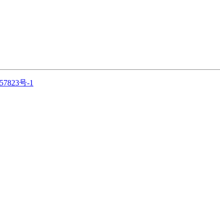
57823号-1