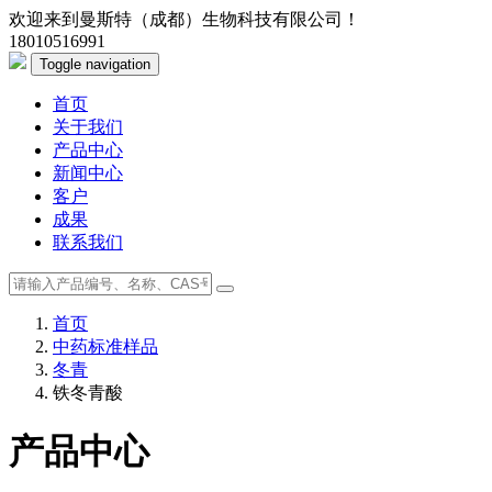
欢迎来到曼斯特（成都）生物科技有限公司！
18010516991
Toggle navigation
首页
关于我们
产品中心
新闻中心
客户
成果
联系我们
首页
中药标准样品
冬青
铁冬青酸
产品中心