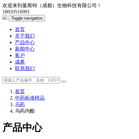
欢迎来到曼斯特（成都）生物科技有限公司！
18010516991
Toggle navigation
首页
关于我们
产品中心
新闻中心
客户
成果
联系我们
首页
中药标准样品
乌药
乌药内酯
产品中心