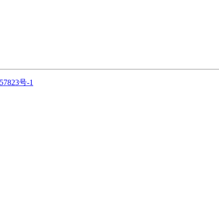
57823号-1