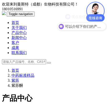
欢迎来到曼斯特（成都）生物科技有限公司！
18010516991
Toggle navigation
现在有优惠活动么？
首页
可以介绍下你们的产品么？
关于我们
产品中心
新闻中心
客户
成果
联系我们
首页
中药标准样品
紫苏
紫苏酮
产品中心