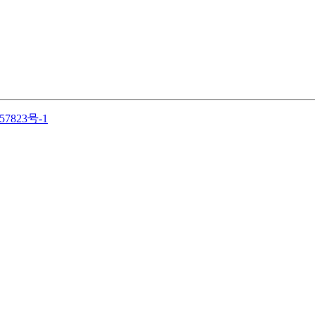
57823号-1