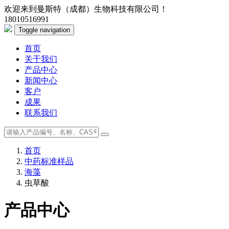
欢迎来到曼斯特（成都）生物科技有限公司！
18010516991
Toggle navigation
首页
关于我们
产品中心
新闻中心
客户
成果
联系我们
首页
中药标准样品
海藻
虫草酸
产品中心