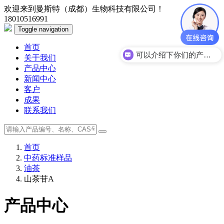
欢迎来到曼斯特（成都）生物科技有限公司！
18010516991
Toggle navigation
首页
可以介绍下你们的产品么？
关于我们
产品中心
新闻中心
客户
成果
联系我们
首页
中药标准样品
油茶
山茶苷A
产品中心