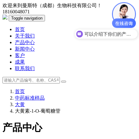
欢迎来到曼斯特（成都）生物科技有限公司！
18160048071
Toggle navigation
首页
可以介绍下你们的产品么？
关于我们
产品中心
新闻中心
客户
成果
联系我们
首页
中药标准样品
大黄
大黄素-1-O-葡萄糖苷
产品中心