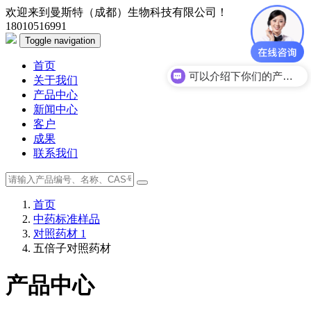
欢迎来到曼斯特（成都）生物科技有限公司！
18010516991
Toggle navigation
首页
可以介绍下你们的产品么？
关于我们
产品中心
新闻中心
客户
成果
联系我们
首页
中药标准样品
对照药材 1
五倍子对照药材
产品中心