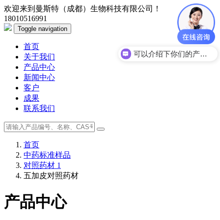
欢迎来到曼斯特（成都）生物科技有限公司！
18010516991
Toggle navigation
首页
可以介绍下你们的产品么？
关于我们
产品中心
新闻中心
客户
成果
联系我们
首页
中药标准样品
对照药材 1
五加皮对照药材
产品中心