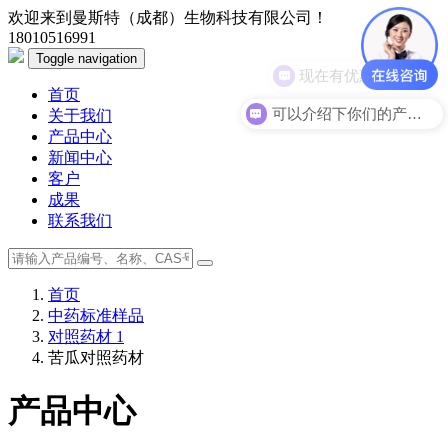
欢迎来到曼斯特（成都）生物科技有限公司！
18010516991
Toggle navigation
现在有优惠活动么？
首页
可以介绍下你们的产品么？
关于我们
产品中心
新闻中心
客户
成果
联系我们
首页
中药标准样品
对照药材 1
苦瓜对照药材
产品中心