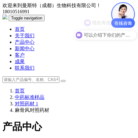
欢迎来到曼斯特（成都）生物科技有限公司！
18010516991
Toggle navigation
现在有优惠活动么？
首页
可以介绍下你们的产品么？
关于我们
产品中心
新闻中心
客户
成果
联系我们
首页
中药标准样品
对照药材 1
麻骨风对照药材
产品中心