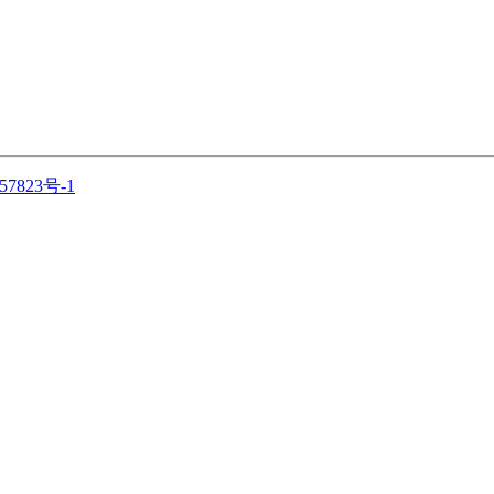
57823号-1