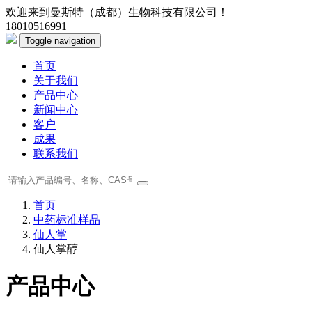
欢迎来到曼斯特（成都）生物科技有限公司！
18010516991
Toggle navigation
首页
关于我们
产品中心
新闻中心
客户
成果
联系我们
首页
中药标准样品
仙人掌
仙人掌醇
产品中心