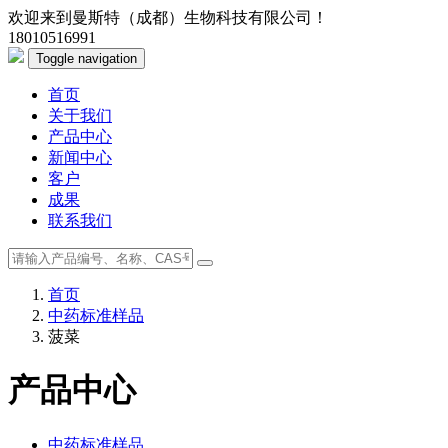
欢迎来到曼斯特（成都）生物科技有限公司！
18010516991
Toggle navigation
首页
关于我们
产品中心
新闻中心
客户
成果
联系我们
首页
中药标准样品
菠菜
产品中心
中药标准样品