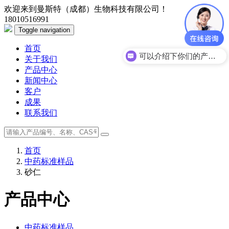
欢迎来到曼斯特（成都）生物科技有限公司！
18010516991
Toggle navigation
首页
可以介绍下你们的产品么？
关于我们
产品中心
新闻中心
客户
成果
联系我们
首页
中药标准样品
砂仁
产品中心
中药标准样品