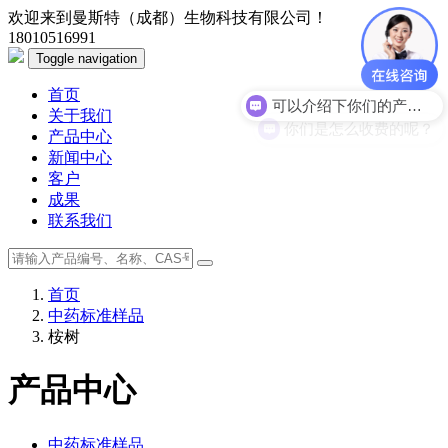
欢迎来到曼斯特（成都）生物科技有限公司！
18010516991
Toggle navigation
首页
可以介绍下你们的产品么？
关于我们
你们是怎么收费的呢？
产品中心
新闻中心
客户
成果
联系我们
首页
中药标准样品
桉树
产品中心
中药标准样品