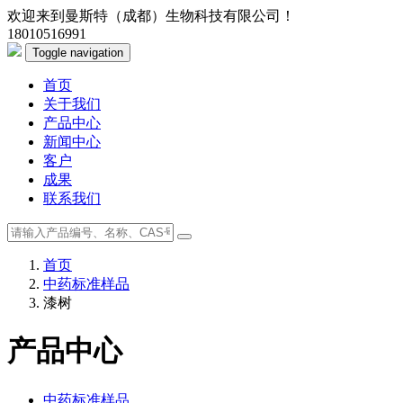
欢迎来到曼斯特（成都）生物科技有限公司！
18010516991
Toggle navigation
首页
关于我们
产品中心
新闻中心
客户
成果
联系我们
首页
中药标准样品
漆树
产品中心
中药标准样品