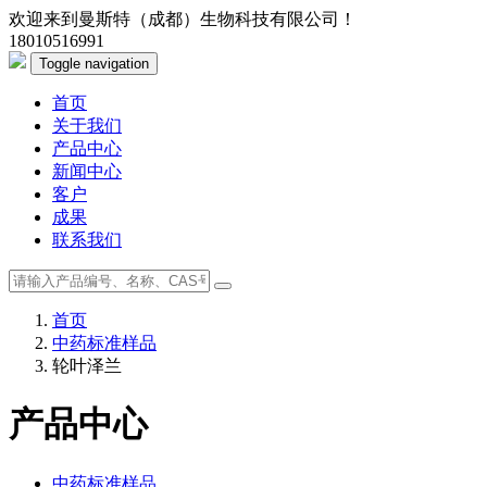
欢迎来到曼斯特（成都）生物科技有限公司！
18010516991
Toggle navigation
首页
关于我们
产品中心
新闻中心
客户
成果
联系我们
首页
中药标准样品
轮叶泽兰
产品中心
中药标准样品