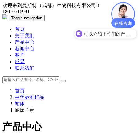
欢迎来到曼斯特（成都）生物科技有限公司！
18010516991
Toggle navigation
首页
可以介绍下你们的产品么？
关于我们
产品中心
新闻中心
客户
成果
联系我们
首页
中药标准样品
蛇床
蛇床子素
产品中心