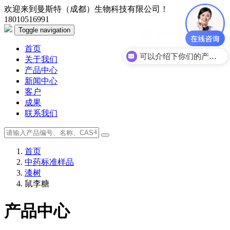
欢迎来到曼斯特（成都）生物科技有限公司！
18010516991
Toggle navigation
首页
可以介绍下你们的产品么？
关于我们
产品中心
新闻中心
客户
成果
联系我们
首页
中药标准样品
漆树
鼠李糖
产品中心